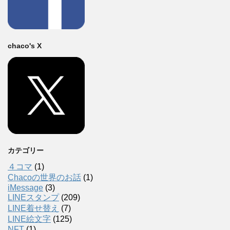
chaco's X
カテゴリー
４コマ
(1)
Chacoの世界のお話
(1)
iMessage
(3)
LINEスタンプ
(209)
LINE着せ替え
(7)
LINE絵文字
(125)
NFT
(1)