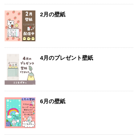
2月の壁紙
4月のプレゼント壁紙
6月の壁紙