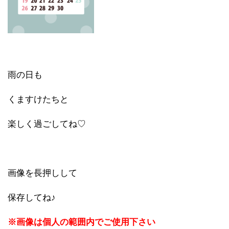
雨の日も
くますけたちと
楽しく過ごしてね♡
画像を長押しして
保存してね♪
※画像は個人の範囲内でご使用下さい