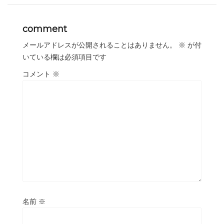
comment
メールアドレスが公開されることはありません。
※
が付
いている欄は必須項目です
コメント
※
名前
※