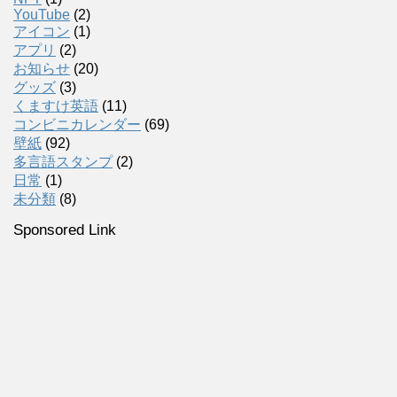
YouTube
(2)
アイコン
(1)
アプリ
(2)
お知らせ
(20)
グッズ
(3)
くますけ英語
(11)
コンビニカレンダー
(69)
壁紙
(92)
多言語スタンプ
(2)
日常
(1)
未分類
(8)
Sponsored Link