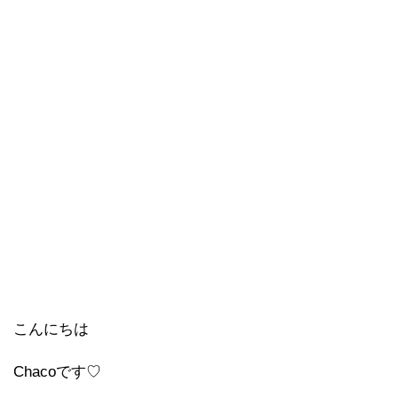
こんにちは
Chacoです♡