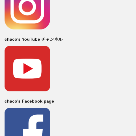
chaco's YouTube チャンネル
chaco's Facebook page