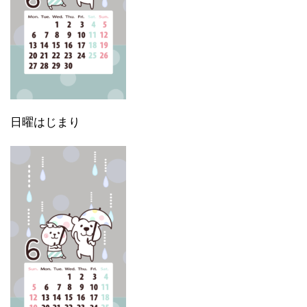
日曜はじまり