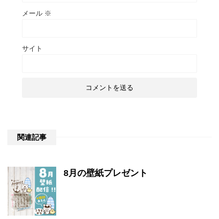
メール
※
サイト
関連記事
8月の壁紙プレゼント