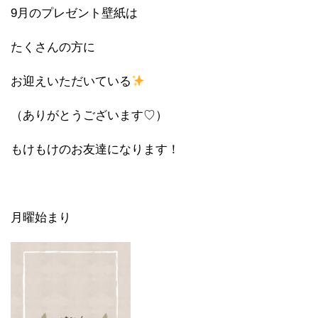
9月のプレゼント壁紙は
たくさんの方に
お迎えいただいている
（ありがとうございます♡）
もけもけのお友達になります！
月曜始まり