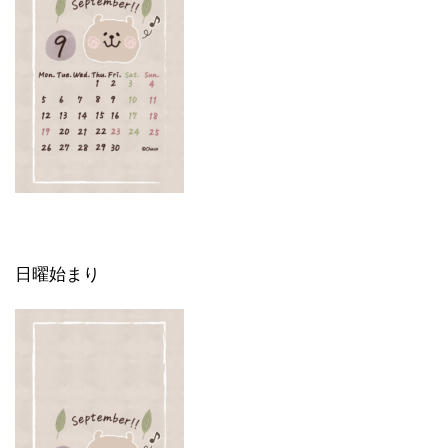
日曜始まり