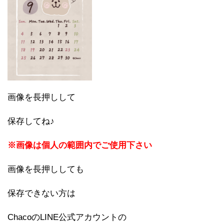
画像を長押しして
保存してね♪
※画像は個人の範囲内でご使用下さい
画像を長押ししても
保存できない方は
ChacoのLINE公式アカウントの