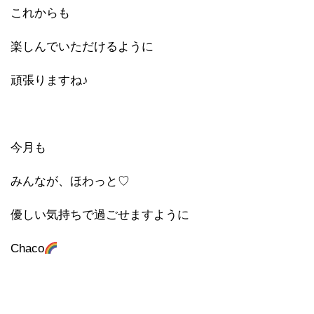
これからも
楽しんでいただけるように
頑張りますね♪
今月も
みんなが、ほわっと♡
優しい気持ちで過ごせますように
Chaco