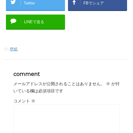
Twitter
FBでシェア
LINEで送る
-
壁紙
comment
メールアドレスが公開されることはありません。
※
が付
いている欄は必須項目です
コメント
※