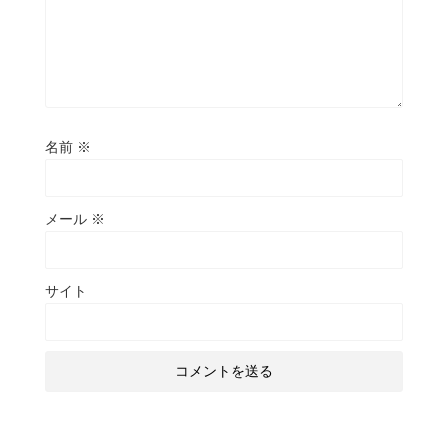
名前
※
メール
※
サイト