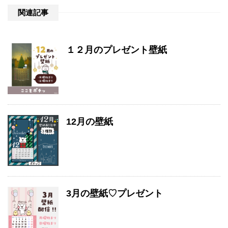
関連記事
１２月のプレゼント壁紙
12月の壁紙
3月の壁紙♡プレゼント