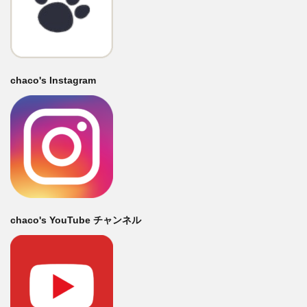
chaco's Instagram
chaco's YouTube チャンネル