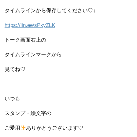
タイムラインから保存してください♡↓
https://lin.ee/sPkyZLK
トーク画面右上の
タイムラインマークから
見てね♡
いつも
スタンプ・絵文字の
ご愛用
ありがとうございます♡