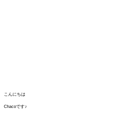
こんにちは
Chacoです♪