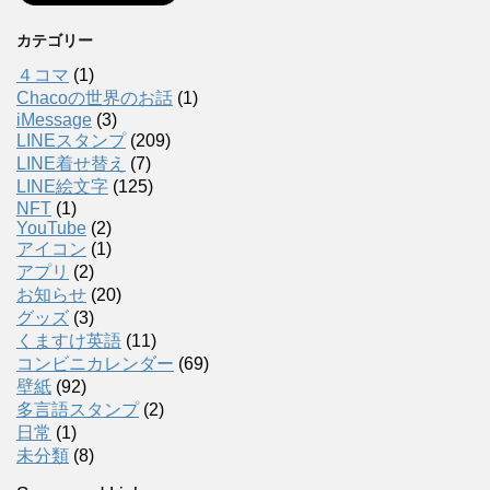
カテゴリー
４コマ
(1)
Chacoの世界のお話
(1)
iMessage
(3)
LINEスタンプ
(209)
LINE着せ替え
(7)
LINE絵文字
(125)
NFT
(1)
YouTube
(2)
アイコン
(1)
アプリ
(2)
お知らせ
(20)
グッズ
(3)
くますけ英語
(11)
コンビニカレンダー
(69)
壁紙
(92)
多言語スタンプ
(2)
日常
(1)
未分類
(8)