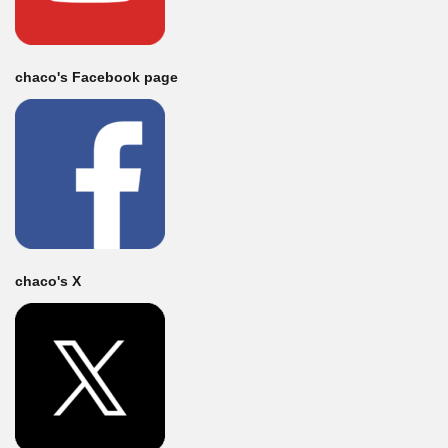
chaco's Facebook page
chaco's X