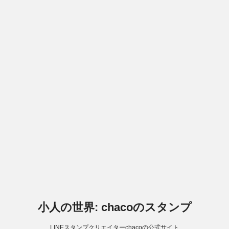
小人の世界: chacoのスタンプ
LINEスタンプクリエイターchacoの公式サイト