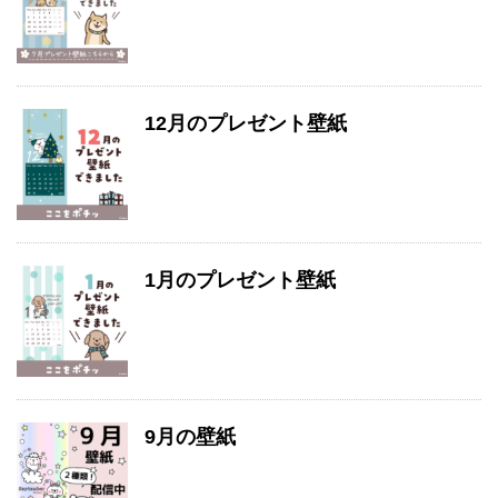
12月のプレゼント壁紙
1月のプレゼント壁紙
9月の壁紙