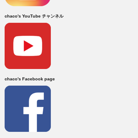
chaco's YouTube チャンネル
chaco's Facebook page