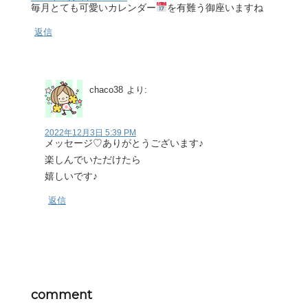
毎月とても可愛いカレンダー
を有難う御座いますね
返信
chaco38
より:
2022年12月3日 5:39 PM
メッセージ♡ありがとうございます♪
楽しんでいただけたら
嬉しいです♪
返信
comment