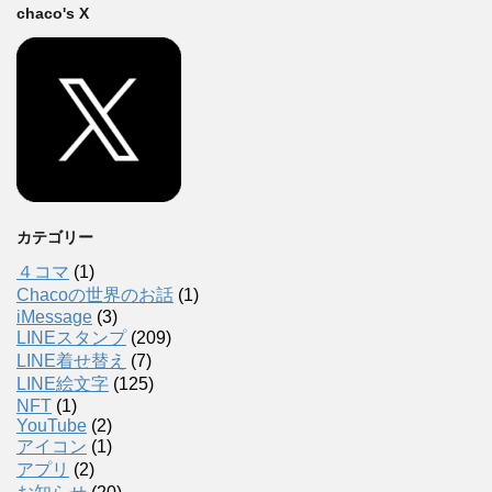
chaco's X
カテゴリー
４コマ
(1)
Chacoの世界のお話
(1)
iMessage
(3)
LINEスタンプ
(209)
LINE着せ替え
(7)
LINE絵文字
(125)
NFT
(1)
YouTube
(2)
アイコン
(1)
アプリ
(2)