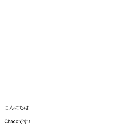
こんにちは
Chacoです♪