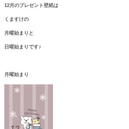
12月のプレゼント壁紙は
くますけの
月曜始まりと
日曜始まりです♪
月曜始まり