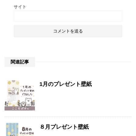
サイト
関連記事
1月のプレゼント壁紙
８月プレゼント壁紙