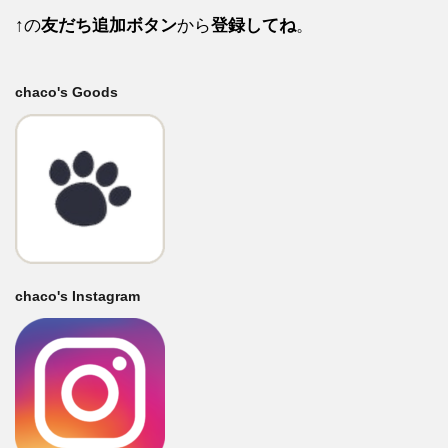
↑の
友だち追加ボタン
から
登録してね
。
chaco's Goods
chaco's Instagram