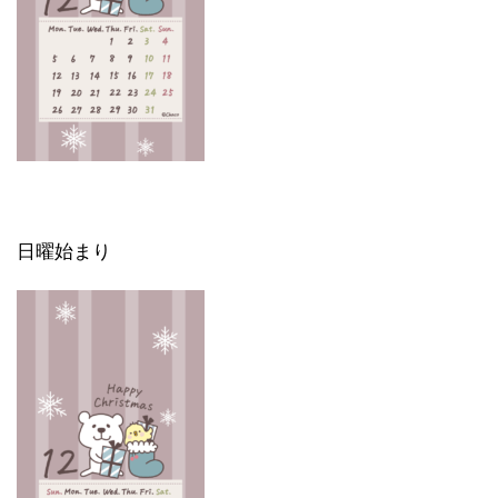
日曜始まり