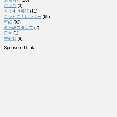
お知らせ
(20)
グッズ
(3)
くますけ英語
(11)
コンビニカレンダー
(69)
壁紙
(92)
多言語スタンプ
(2)
日常
(1)
未分類
(8)
Sponsored Link