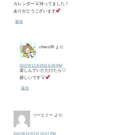
カレンダー
待ってました！
ありがとうございます
返信
chaco38
より:
2022年11月29日 6:28 PM
楽しんでいただけたら♡
嬉しいです
返信
ツーとミー
より:
2022年12月1日 10:27 PM