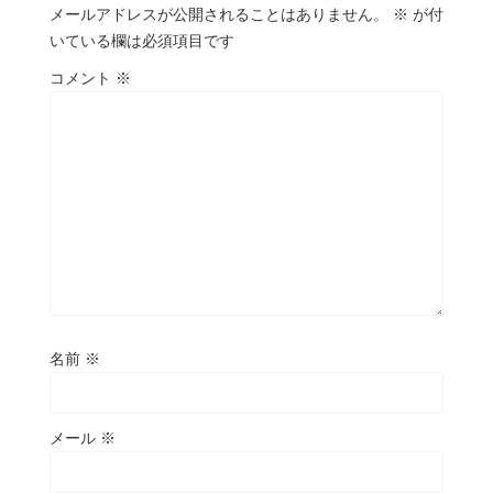
メールアドレスが公開されることはありません。
※
が付
いている欄は必須項目です
コメント
※
名前
※
メール
※