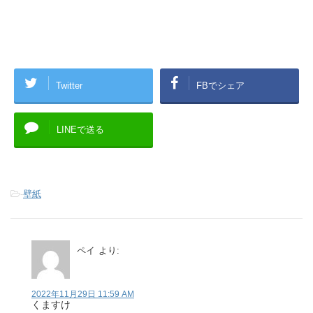
Twitter
FBでシェア
LINEで送る
-
壁紙
ペイ
より:
2022年11月29日 11:59 AM
くますけ