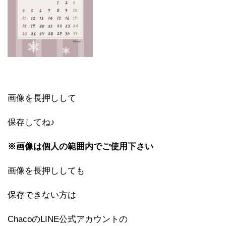
画像を長押しして
保存してね♪
※画像は個人の範囲内でご使用下さい
画像を長押ししても
保存できない方は
ChacoのLINE公式アカウントの