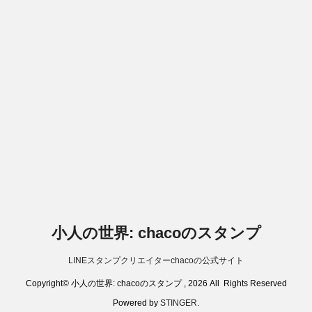
小人の世界: chacoのスタンプ
LINEスタンプクリエイターchacoの公式サイト
Copyright© 小人の世界: chacoのスタンプ , 2026 All Rights Reserved
Powered by
STINGER
.