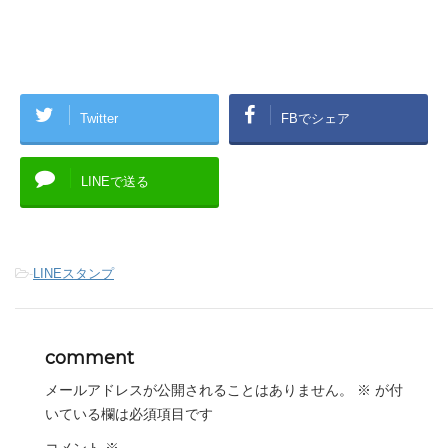
Twitter
FBでシェア
LINEで送る
-
LINEスタンプ
comment
メールアドレスが公開されることはありません。
※
が付
いている欄は必須項目です