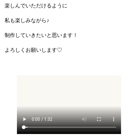
楽しんでいただけるように
私も楽しみながら♪
制作していきたいと思います！
よろしくお願いします♡