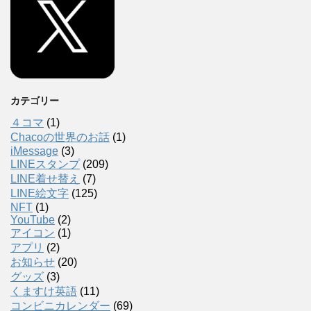
カテゴリー
４コマ
(1)
Chacoの世界のお話
(1)
iMessage
(3)
LINEスタンプ
(209)
LINE着せ替え
(7)
LINE絵文字
(125)
NFT
(1)
YouTube
(2)
アイコン
(1)
アプリ
(2)
お知らせ
(20)
グッズ
(3)
くますけ英語
(11)
コンビニカレンダー
(69)