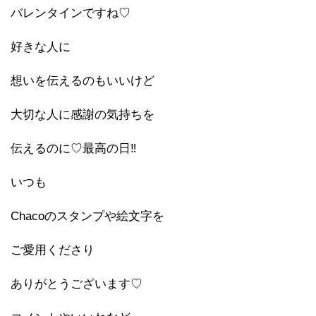
バレンタインですね♡
好きな人に
想いを伝えるのもいいけど
大切な人に感謝の気持ちを
伝えるのに♡最高の日‼︎
いつも
Chacoのスタンプや絵文字を
ご愛用くださり
ありがとうございます♡