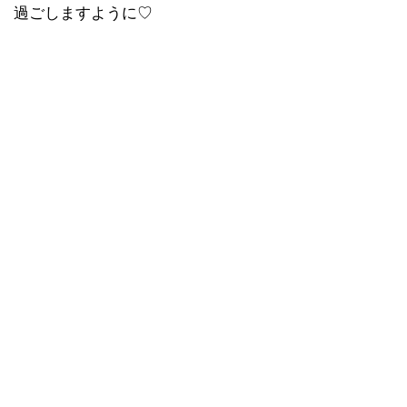
過ごしますように♡