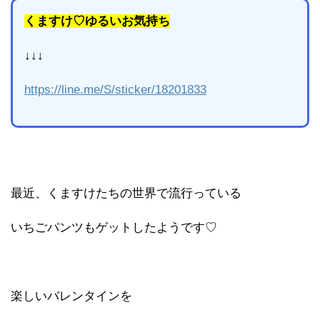
くますけ♡ゆるいお気持ち
↓↓↓
https://line.me/S/sticker/18201833
最近、くますけたちの世界で流行っている
いちごパンツもゲットしたようです♡
楽しいバレンタインを