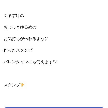
くますけの
ちょっとゆるめの
お気持ちが伝わるように
作ったスタンプ
バレンタインにも使えます♡
スタンプ