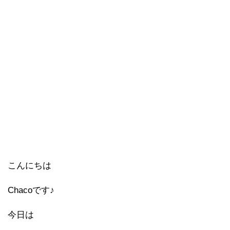
こんにちは
Chacoです♪
今日は