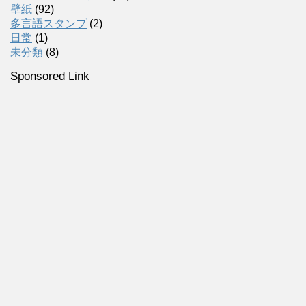
壁紙
(92)
多言語スタンプ
(2)
日常
(1)
未分類
(8)
Sponsored Link