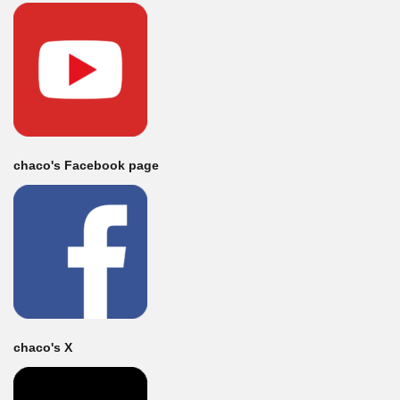
chaco's Facebook page
chaco's X