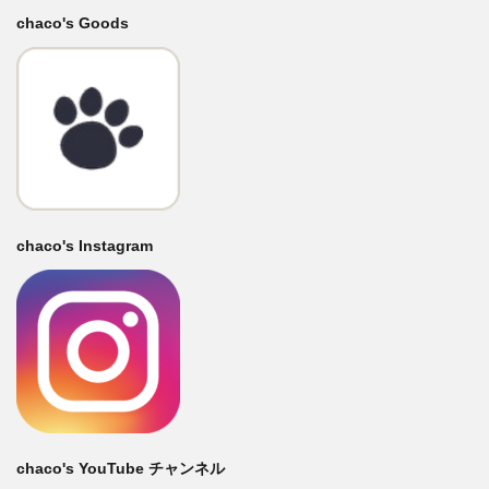
chaco's Goods
chaco's Instagram
chaco's YouTube チャンネル