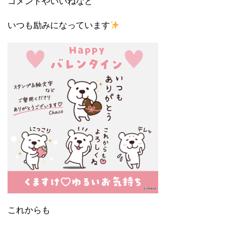
コメントやいいねなど
いつも励みになっています
これからも