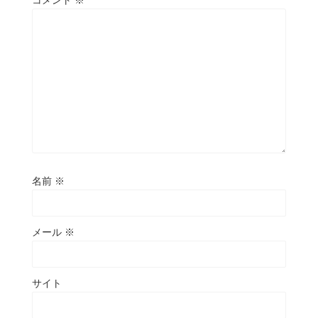
コメント
※
名前
※
メール
※
サイト