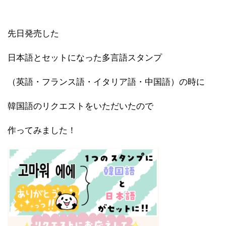
先日発売した
日本語とセットになった多言語スタンプ
（英語・フランス語・イタリア語・中国語）の時に
韓国語のリクエストをいただいたので
作ってみました！