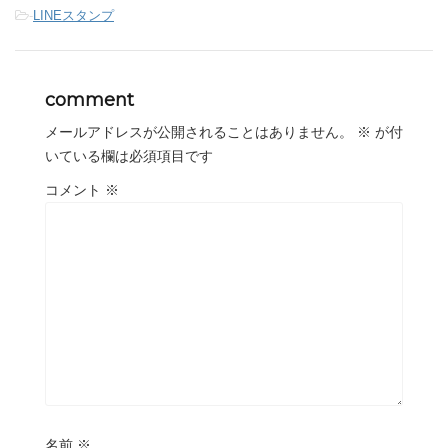
-
LINEスタンプ
comment
メールアドレスが公開されることはありません。
※
が付
いている欄は必須項目です
コメント
※
名前
※