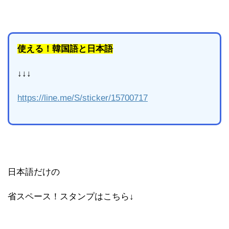
使える！韓国語と日本語
↓↓↓
https://line.me/S/sticker/15700717
日本語だけの
省スペース！スタンプはこちら↓