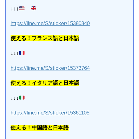
↓↓↓
https://line.me/S/sticker/15380840
使える！フランス語と日本語
↓↓↓
https://line.me/S/sticker/15373764
使える！イタリア語と日本語
↓↓↓
https://line.me/S/sticker/15361105
使える！中国語と日本語