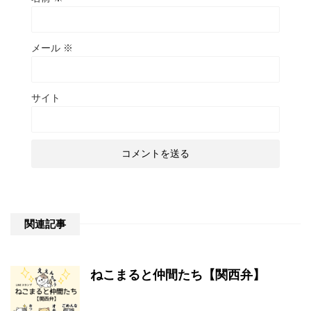
メール
※
サイト
関連記事
ねこまると仲間たち【関西弁】