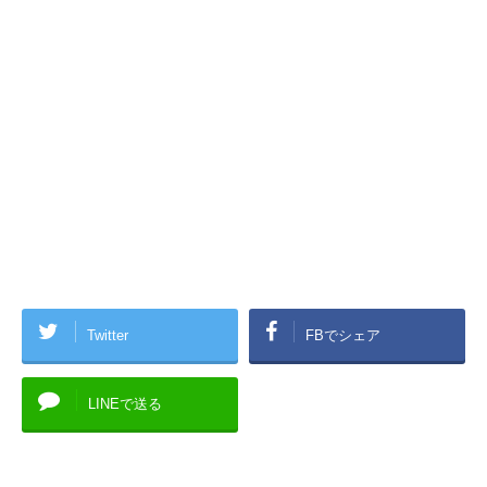
Twitter
FBでシェア
LINEで送る