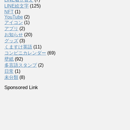
LINE絵文字
(125)
NFT
(1)
YouTube
(2)
アイコン
(1)
アプリ
(2)
お知らせ
(20)
グッズ
(3)
くますけ英語
(11)
コンビニカレンダー
(69)
壁紙
(92)
多言語スタンプ
(2)
日常
(1)
未分類
(8)
Sponsored Link