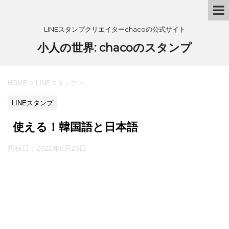
LINEスタンプクリエイターchacoの公式サイト
小人の世界: chacoのスタンプ
HOME
>
LINEスタンプ
>
LINEスタンプ
使える！韓国語と日本語
投稿日：
2021年6月23日