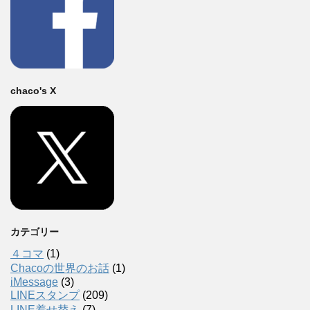
chaco's X
カテゴリー
４コマ
(1)
Chacoの世界のお話
(1)
iMessage
(3)
LINEスタンプ
(209)
LINE着せ替え
(7)