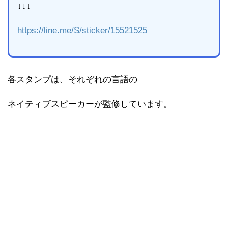
↓↓↓
https://line.me/S/sticker/15521525
各スタンプは、それぞれの言語の
ネイティブスピーカーが監修しています。