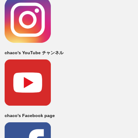
chaco's YouTube チャンネル
chaco's Facebook page