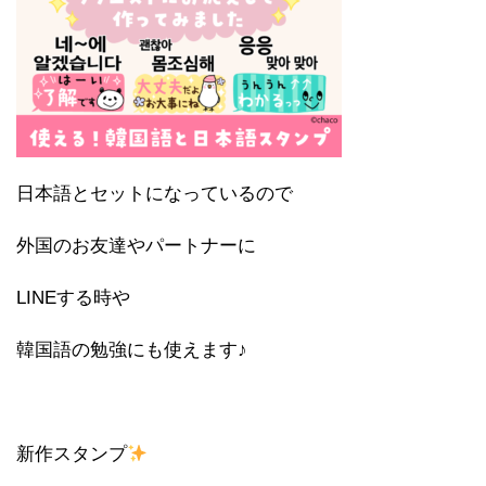
日本語とセットになっているので
外国のお友達やパートナーに
LINEする時や
韓国語の勉強にも使えます♪
新作スタンプ