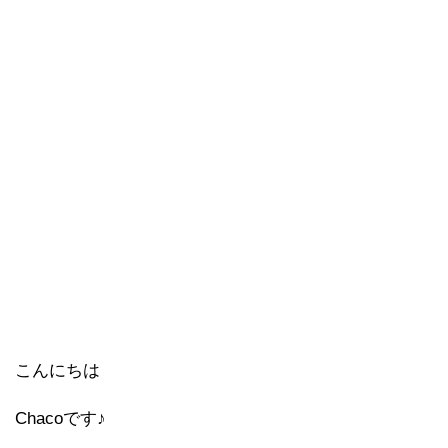
こんにちは
Chacoです♪