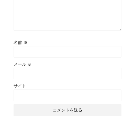
名前
※
メール
※
サイト