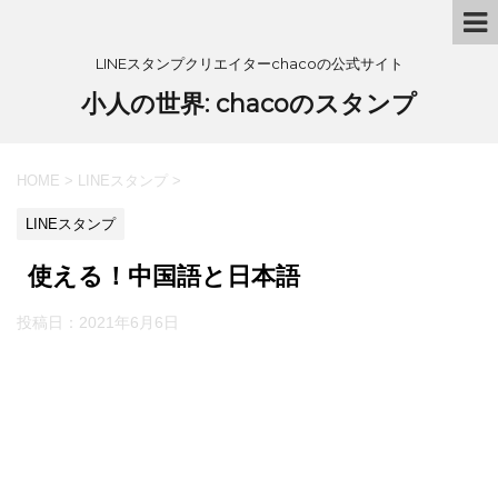
LINEスタンプクリエイターchacoの公式サイト
小人の世界: chacoのスタンプ
HOME
>
LINEスタンプ
>
LINEスタンプ
使える！中国語と日本語
投稿日：
2021年6月6日