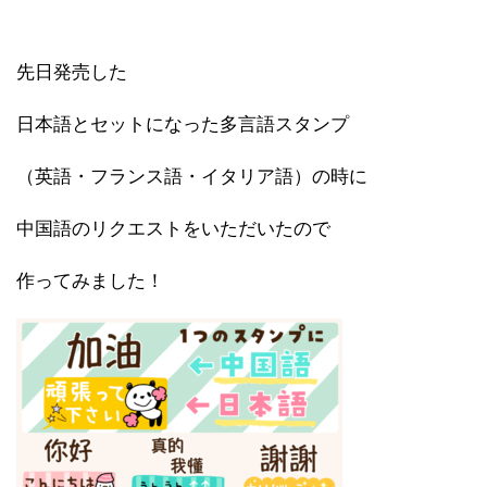
先日発売した
日本語とセットになった多言語スタンプ
（英語・フランス語・イタリア語）の時に
中国語のリクエストをいただいたので
作ってみました！