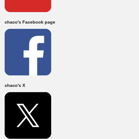
chaco's Facebook page
chaco's X