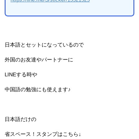
日本語とセットになっているので
外国のお友達やパートナーに
LINEする時や
中国語の勉強にも使えます♪
日本語だけの
省スペース！スタンプはこちら↓