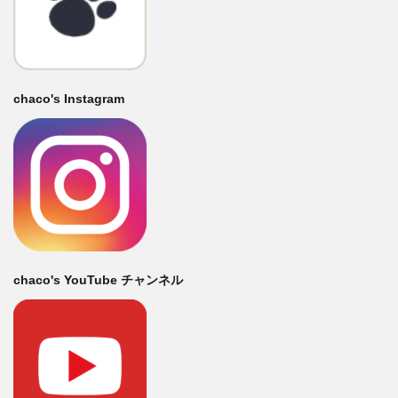
chaco's Instagram
chaco's YouTube チャンネル