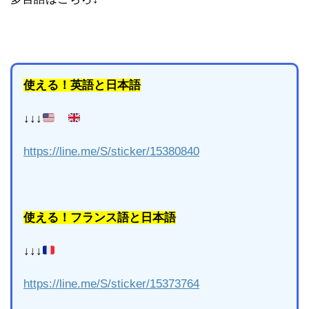
使える！英語と日本語
↓↓↓
https://line.me/S/sticker/15380840
使える！フランス語と日本語
↓↓↓
https://line.me/S/sticker/15373764