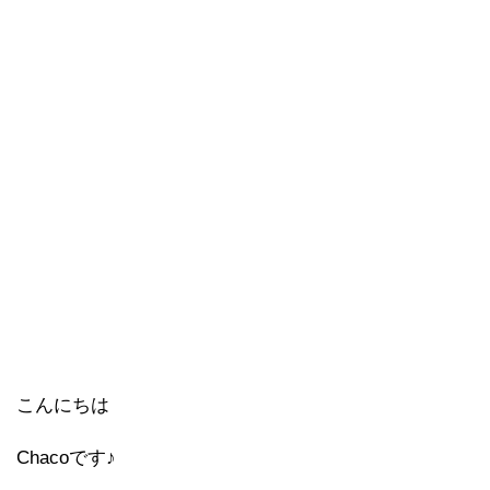
こんにちは
Chacoです♪