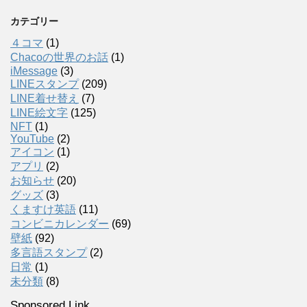
カテゴリー
４コマ
(1)
Chacoの世界のお話
(1)
iMessage
(3)
LINEスタンプ
(209)
LINE着せ替え
(7)
LINE絵文字
(125)
NFT
(1)
YouTube
(2)
アイコン
(1)
アプリ
(2)
お知らせ
(20)
グッズ
(3)
くますけ英語
(11)
コンビニカレンダー
(69)
壁紙
(92)
多言語スタンプ
(2)
日常
(1)
未分類
(8)
Sponsored Link