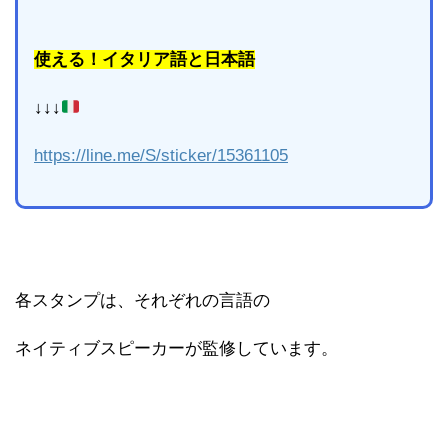
使える！イタリア語と日本語
↓↓↓
https://line.me/S/sticker/15361105
各スタンプは、それぞれの言語の
ネイティブスピーカーが監修しています。