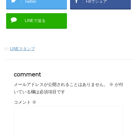
Twitter
FBでシェア
LINEで送る
-
LINEスタンプ
comment
メールアドレスが公開されることはありません。
※
が付
いている欄は必須項目です
コメント
※