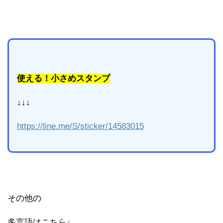
使える！小さめスタンプ
↓↓↓
https://line.me/S/sticker/14583015
その他の
多言語はこちら↓