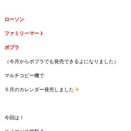
ローソン
ファミリーマート
ポプラ
（今月からポプラでも発売できるよになりました）
マルチコピー機で
５月のカレンダー発売しました
今回は！