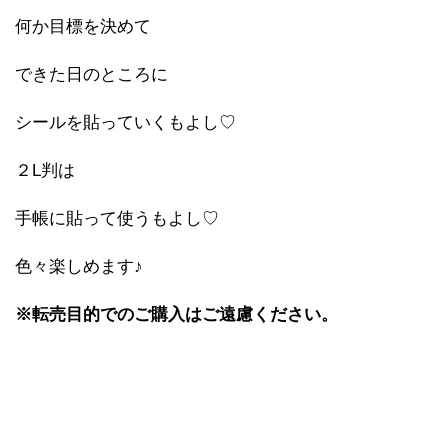
何か目標を決めて
できた日のところに
シールを貼っていくもよし♡
２L判は
手帳に貼って使うもよし♡
色々楽しめます♪
※転売目的でのご購入はご遠慮ください。