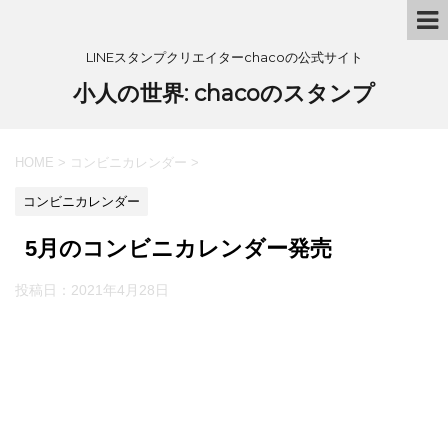
LINEスタンプクリエイターchacoの公式サイト
小人の世界: chacoのスタンプ
HOME
>
コンビニカレンダー
>
コンビニカレンダー
5月のコンビニカレンダー発売
投稿日：
2021年4月28日