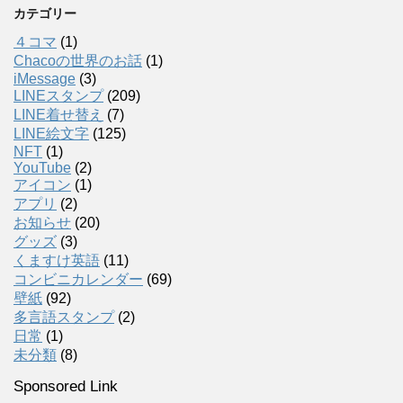
カテゴリー
４コマ
(1)
Chacoの世界のお話
(1)
iMessage
(3)
LINEスタンプ
(209)
LINE着せ替え
(7)
LINE絵文字
(125)
NFT
(1)
YouTube
(2)
アイコン
(1)
アプリ
(2)
お知らせ
(20)
グッズ
(3)
くますけ英語
(11)
コンビニカレンダー
(69)
壁紙
(92)
多言語スタンプ
(2)
日常
(1)
未分類
(8)
Sponsored Link