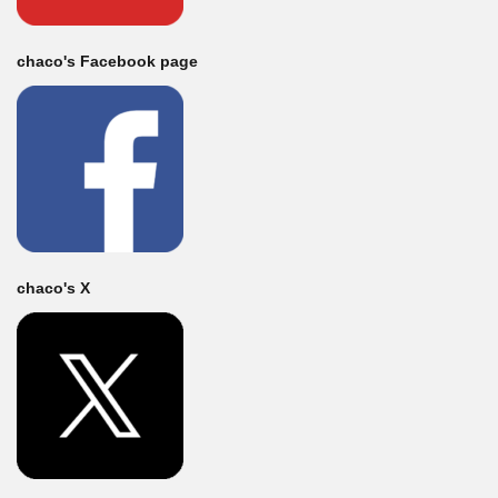
chaco's Facebook page
chaco's X