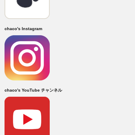
chaco's Instagram
chaco's YouTube チャンネル