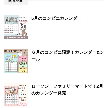
関連記事
5月のコンビニカレンダー
６月のコンビニ限定！カレンダー&シ
ール
ローソン・ファミリーマートで！2月
のカレンダー発売