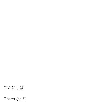
こんにちは
Chacoです♡