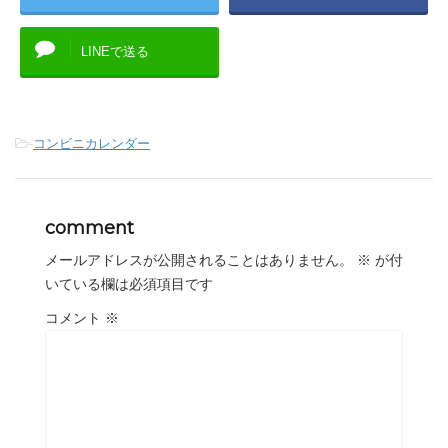
LINEで送る
-
コンビニカレンダー
comment
メールアドレスが公開されることはありません。
※
が付
いている欄は必須項目です
コメント
※