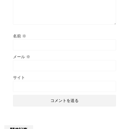
名前
※
メール
※
サイト