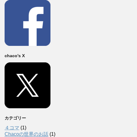
chaco's X
カテゴリー
４コマ
(1)
Chacoの世界のお話
(1)