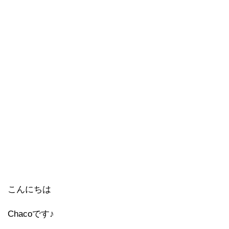
こんにちは
Chacoです♪