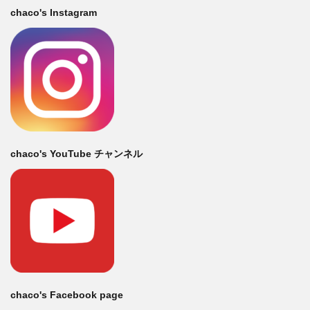
chaco's Instagram
chaco's YouTube チャンネル
chaco's Facebook page