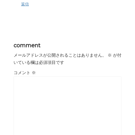
返信
comment
メールアドレスが公開されることはありません。
※
が付
いている欄は必須項目です
コメント
※