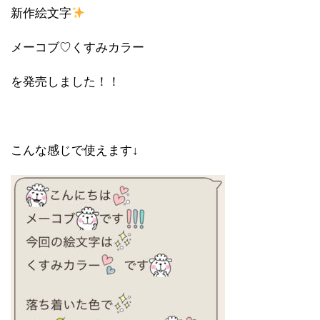
新作絵文字
メーコブ♡くすみカラー
を発売しました！！
こんな感じで使えます↓