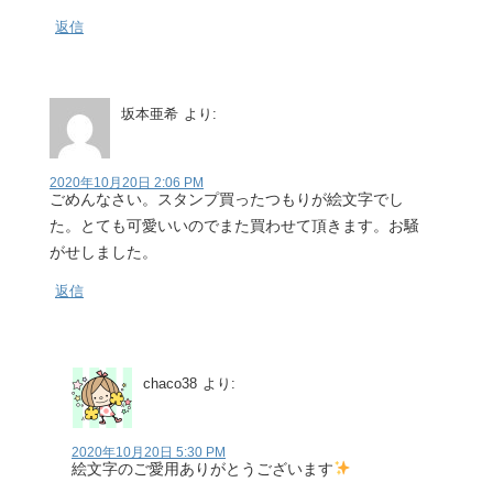
返信
坂本亜希
より:
2020年10月20日 2:06 PM
ごめんなさい。スタンプ買ったつもりが絵文字でし
た。とても可愛いいのでまた買わせて頂きます。お騒
がせしました。
返信
chaco38
より:
2020年10月20日 5:30 PM
絵文字のご愛用ありがとうございます