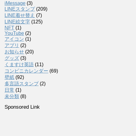
iMessage
(3)
LINEスタンプ
(209)
LINE着せ替え
(7)
LINE絵文字
(125)
NFT
(1)
YouTube
(2)
アイコン
(1)
アプリ
(2)
お知らせ
(20)
グッズ
(3)
くますけ英語
(11)
コンビニカレンダー
(69)
壁紙
(92)
多言語スタンプ
(2)
日常
(1)
未分類
(8)
Sponsored Link