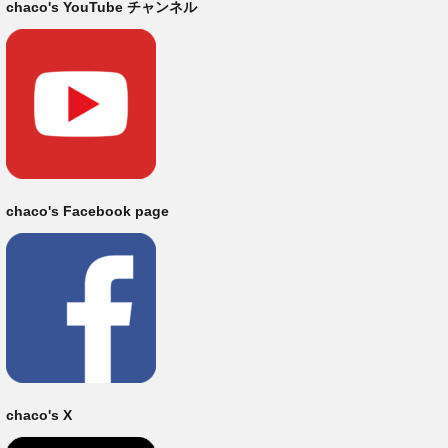
chaco's YouTube チャンネル
chaco's Facebook page
chaco's X