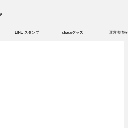
プ
LINE スタンプ
chacoグッズ
運営者情報