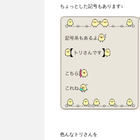
ちょっとした記号もあります↓
色んなトリさんを