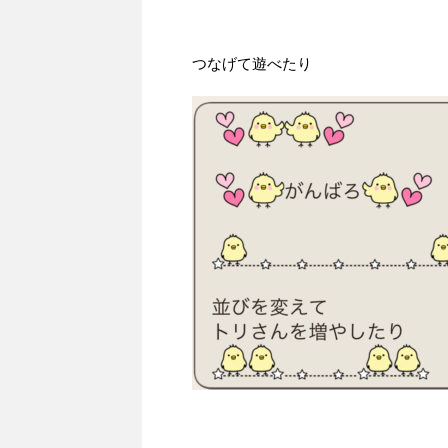
つなげて遊べたり