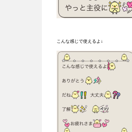
こんな感じで使えるよ↓