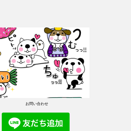
お問い合わせ