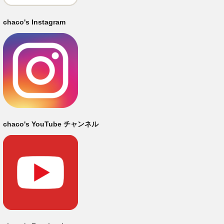
chaco's Instagram
chaco's YouTube チャンネル