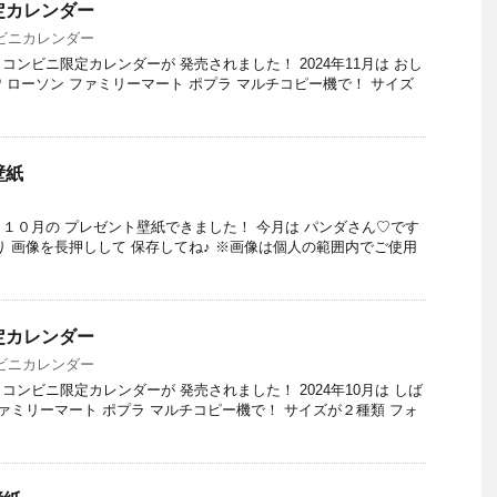
定カレンダー
ビニカレンダー
♪ コンビニ限定カレンダーが 発売されました！ 2024年11月は おし
 ローソン ファミリーマート ポプラ マルチコピー機で！ サイズ
壁紙
す♪ １０月の プレゼント壁紙できました！ 今月は パンダさん♡です
り 画像を長押しして 保存してね♪ ※画像は個人の範囲内でご使用
定カレンダー
ビニカレンダー
♪ コンビニ限定カレンダーが 発売されました！ 2024年10月は しば
ファミリーマート ポプラ マルチコピー機で！ サイズが２種類 フォ