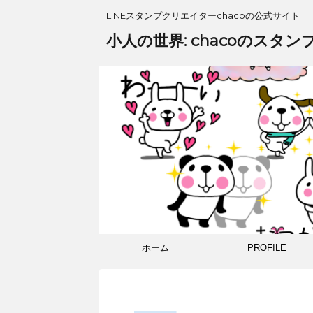
LINEスタンプクリエイターchacoの公式サイト
小人の世界: chacoのスタン
ホーム
PROFILE