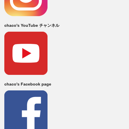
chaco's YouTube チャンネル
chaco's Facebook page