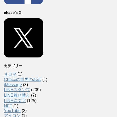
chaco's X
カテゴリー
４コマ
(1)
Chacoの世界のお話
(1)
iMessage
(3)
LINEスタンプ
(209)
LINE着せ替え
(7)
LINE絵文字
(125)
NFT
(1)
YouTube
(2)
アイコン
(1)