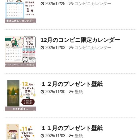
2025/12/25
-
コンビニカレンダー
12月のコンビニ限定カレンダー
2025/12/03
-
コンビニカレンダー
１２月のプレゼント壁紙
2025/11/30
-
壁紙
１１月のプレゼント壁紙
2025/11/03
-
壁紙