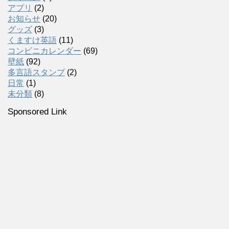
アプリ
(2)
お知らせ
(20)
グッズ
(3)
くますけ英語
(11)
コンビニカレンダー
(69)
壁紙
(92)
多言語スタンプ
(2)
日常
(1)
未分類
(8)
Sponsored Link