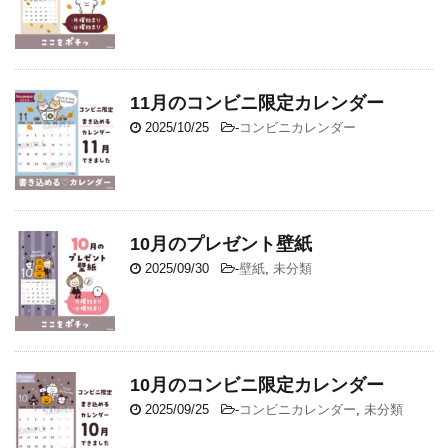
11月のコンビニ限定カレンダー
2025/10/25
-
コンビニカレンダー
10月のプレゼント壁紙
2025/09/30
-
壁紙
,
未分類
10月のコンビニ限定カレンダー
2025/09/25
-
コンビニカレンダー
,
未分類