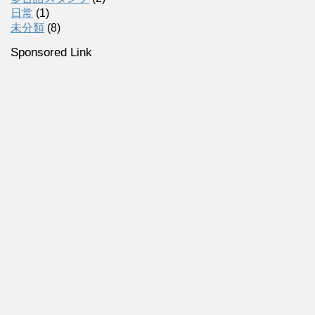
日常
(1)
未分類
(8)
Sponsored Link