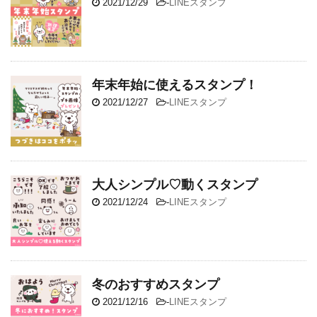
2021/12/29
-
LINEスタンプ
年末年始に使えるスタンプ！
2021/12/27
-
LINEスタンプ
大人シンプル♡動くスタンプ
2021/12/24
-
LINEスタンプ
冬のおすすめスタンプ
2021/12/16
-
LINEスタンプ