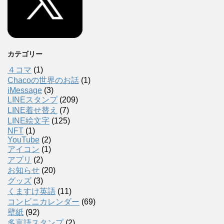
カテゴリー
４コマ
(1)
Chacoの世界のお話
(1)
iMessage
(3)
LINEスタンプ
(209)
LINE着せ替え
(7)
LINE絵文字
(125)
NFT
(1)
YouTube
(2)
アイコン
(1)
アプリ
(2)
お知らせ
(20)
グッズ
(3)
くますけ英語
(11)
コンビニカレンダー
(69)
壁紙
(92)
多言語スタンプ
(2)