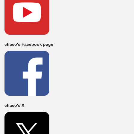
chaco's Facebook page
chaco's X