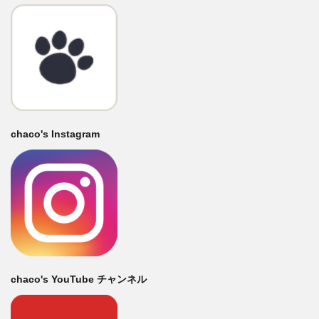
chaco's Instagram
chaco's YouTube チャンネル